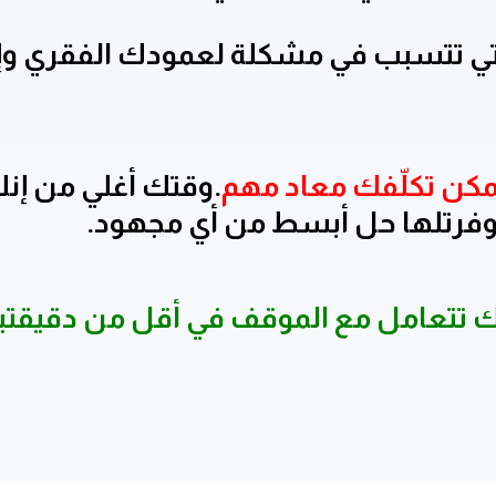
 تتسبب في مشكلة لعمودك الفقري وإن
مكن تكلّفك معاد مهم
.
وقتك أغلي من إن
 وفرتلها حل أبسط من أي مجهود.
 تتعامل مع الموقف في أقل من دقيقتي