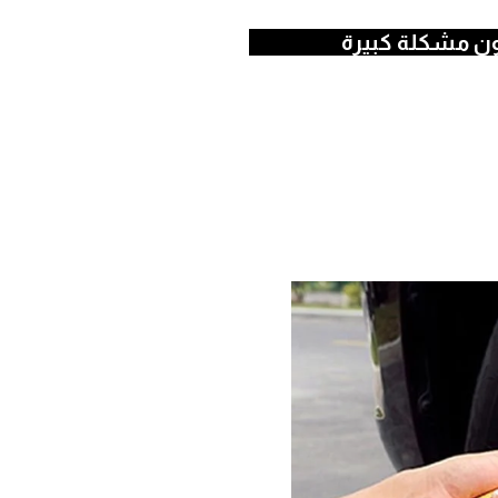
ن مشكلة كبيرة