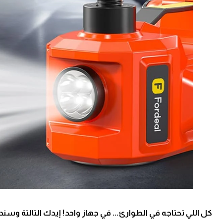
كل اللي تحتاجه في الطوارئ... في جهاز واحد! إيدك التالتة و