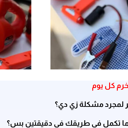
خرم كل يوم
ر لمجرد مشكلة زي دي؟
 ما تكمل في طريقك في دقيقتين بس؟