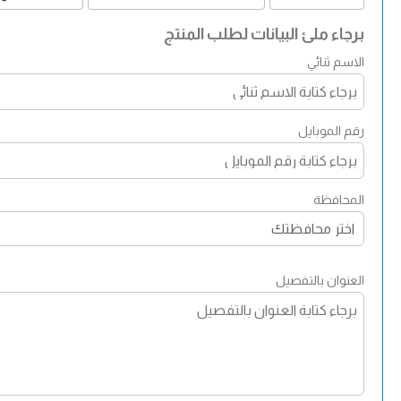
برجاء ملئ البيانات لطلب المنتج
الاسم ثنائي
رقم الموبايل
المحافظة
العنوان بالتفصيل