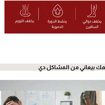
 بيعاني من المشاكل دي